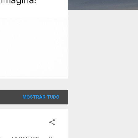
MOSTRAR TUDO