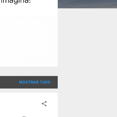
MOSTRAR TUDO